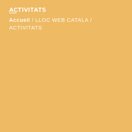
ACTIVITATS
Accueil
/
LLOC WEB CATALA
/
ACTIVITATS