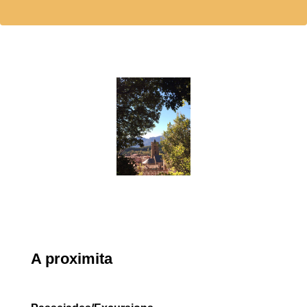
A proximita