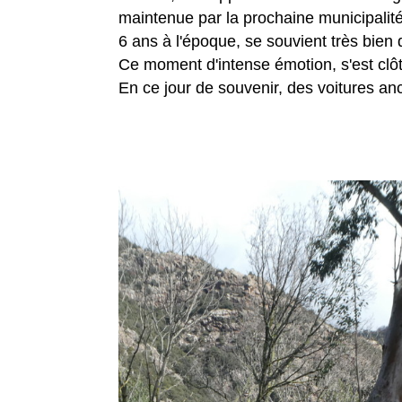
maintenue par la prochaine municipalité"
6 ans à l'époque, se souvient très bie
Ce moment d'intense émotion, s'est clôtu
En ce jour de souvenir, des voitures anc