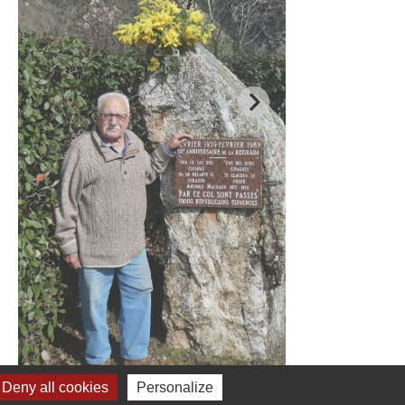
Deny all cookies
Personalize