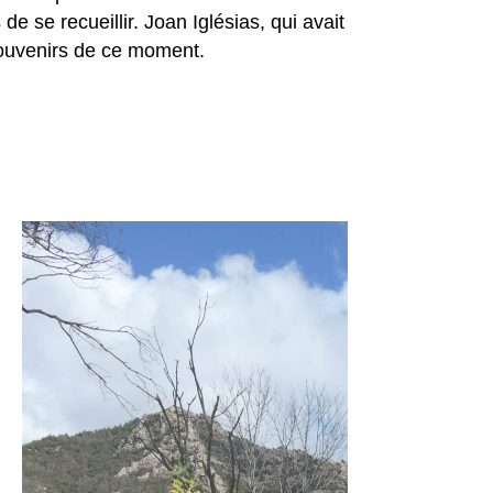
e se recueillir. Joan Iglésias, qui avait
souvenirs de ce moment.