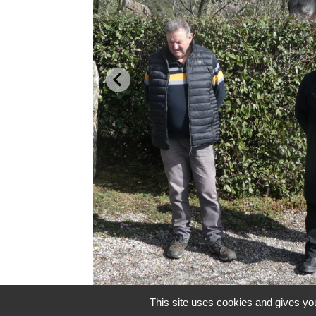
This site uses cookies and gives you