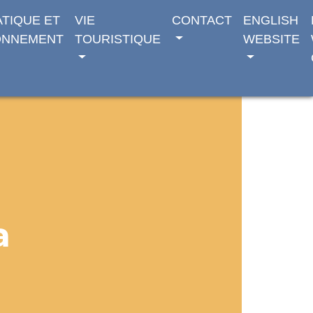
ATIQUE ET
VIE
CONTACT
ENGLISH
ONNEMENT
TOURISTIQUE
WEBSITE
a