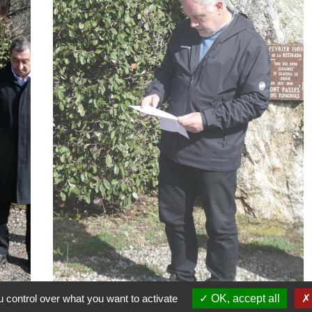
 control over what you want to activate
OK, accept all